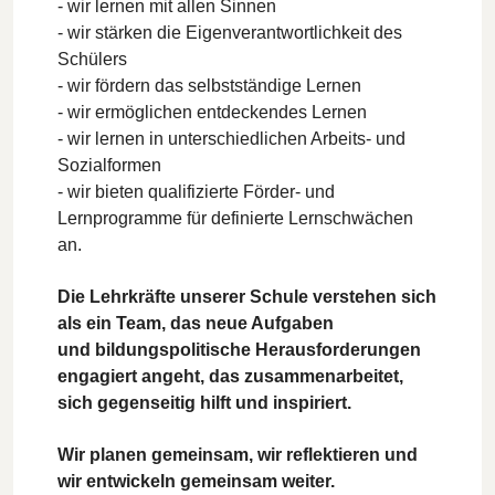
- wir lernen mit allen Sinnen
- wir stärken die Eigenverantwortlichkeit des
Schülers
- wir fördern das selbstständige Lernen
- wir ermöglichen entdeckendes Lernen
- wir lernen in unterschiedlichen Arbeits- und
Sozialformen
- wir bieten qualifizierte Förder- und
Lernprogramme für definierte Lernschwächen
an.
Die Lehrkräfte unserer Schule verstehen sich
als ein Team, das neue Aufgaben
und bildungspolitische Herausforderungen
engagiert angeht, das zusammenarbeitet,
sich gegenseitig hilft und inspiriert.
Wir planen gemeinsam, wir reflektieren und
wir entwickeln gemeinsam weiter.