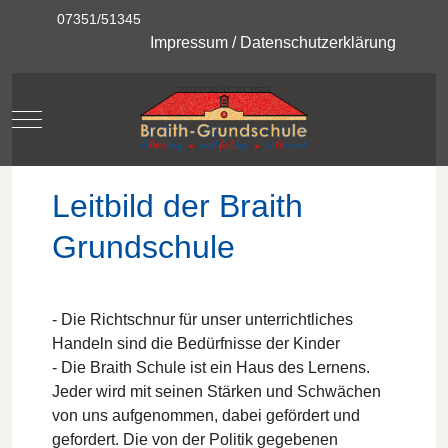
07351/51345
Impressum
/
Datenschutzerklärung
Mobile Menu Toggle
Leitbild der Braith
Grundschule
- Die Richtschnur für unser unterrichtliches
Handeln sind die Bedürfnisse der Kinder
- Die Braith Schule ist ein Haus des Lernens.
Jeder wird mit seinen Stärken und Schwächen
von uns aufgenommen, dabei gefördert und
gefordert. Die von der Politik gegebenen