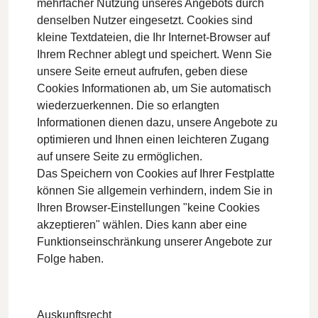
mehrfacher Nutzung unseres Angebots durch
denselben Nutzer eingesetzt. Cookies sind
kleine Textdateien, die Ihr Internet-Browser auf
Ihrem Rechner ablegt und speichert. Wenn Sie
unsere Seite erneut aufrufen, geben diese
Cookies Informationen ab, um Sie automatisch
wiederzuerkennen. Die so erlangten
Informationen dienen dazu, unsere Angebote zu
optimieren und Ihnen einen leichteren Zugang
auf unsere Seite zu ermöglichen.
Das Speichern von Cookies auf Ihrer Festplatte
können Sie allgemein verhindern, indem Sie in
Ihren Browser-Einstellungen "keine Cookies
akzeptieren" wählen. Dies kann aber eine
Funktionseinschränkung unserer Angebote zur
Folge haben.
Auskunftsrecht