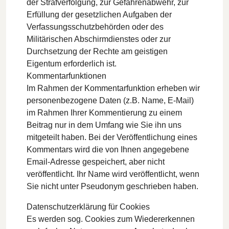
der Strafverfolgung, zur Gefahrenabwehr, zur
Erfüllung der gesetzlichen Aufgaben der
Verfassungsschutzbehörden oder des
Militärischen Abschirmdienstes oder zur
Durchsetzung der Rechte am geistigen
Eigentum erforderlich ist.
Kommentarfunktionen
Im Rahmen der Kommentarfunktion erheben wir
personenbezogene Daten (z.B. Name, E-Mail)
im Rahmen Ihrer Kommentierung zu einem
Beitrag nur in dem Umfang wie Sie ihn uns
mitgeteilt haben. Bei der Veröffentlichung eines
Kommentars wird die von Ihnen angegebene
Email-Adresse gespeichert, aber nicht
veröffentlicht. Ihr Name wird veröffentlicht, wenn
Sie nicht unter Pseudonym geschrieben haben.
Datenschutzerklärung für Cookies
Es werden sog. Cookies zum Wiedererkennen