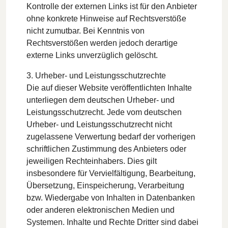
Kontrolle der externen Links ist für den Anbieter
ohne konkrete Hinweise auf Rechtsverstöße
nicht zumutbar. Bei Kenntnis von
Rechtsverstößen werden jedoch derartige
externe Links unverzüglich gelöscht.
3. Urheber- und Leistungsschutzrechte
Die auf dieser Website veröffentlichten Inhalte
unterliegen dem deutschen Urheber- und
Leistungsschutzrecht. Jede vom deutschen
Urheber- und Leistungsschutzrecht nicht
zugelassene Verwertung bedarf der vorherigen
schriftlichen Zustimmung des Anbieters oder
jeweiligen Rechteinhabers. Dies gilt
insbesondere für Vervielfältigung, Bearbeitung,
Übersetzung, Einspeicherung, Verarbeitung
bzw. Wiedergabe von Inhalten in Datenbanken
oder anderen elektronischen Medien und
Systemen. Inhalte und Rechte Dritter sind dabei