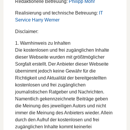
Redaktionelle Betreuung:
Philipp Mohr
Realisierung und technische Betreuung:
IT
Service Harry Werner
Disclaimer:
1. Warnhinweis zu Inhalten
Die kostenlosen und frei zugänglichen Inhalte
dieser Webseite wurden mit größtmöglicher
Sorgfalt erstellt. Der Anbieter dieser Webseite
übernimmt jedoch keine Gewähr für die
Richtigkeit und Aktualität der bereitgestellten
kostenlosen und frei zugänglichen
journalistischen Ratgeber und Nachrichten.
Namentlich gekennzeichnete Beiträge geben
die Meinung des jeweiligen Autors und nicht
immer die Meinung des Anbieters wieder. Allein
durch den Aufruf der kostenlosen und frei
zugänglichen Inhalte kommt keinerlei