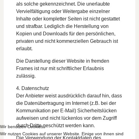
als solche gekennzeichnet. Die unerlaubte
Vervielfältigung oder Weitergabe einzelner
Inhalte oder kompletter Seiten ist nicht gestattet
und strafbar. Lediglich die Herstellung von
Kopien und Downloads für den persönlichen,
privaten und nicht kommerziellen Gebrauch ist
erlaubt.
Die Darstellung dieser Website in fremden
Frames ist nur mit schriftlicher Erlaubnis
zulässig.
4. Datenschutz
Der Anbieter weist ausdrücklich darauf hin, dass
die Datenübertragung im Internet (z.B. bei der
Kommunikation per E-Mail) Sicherheitslücken
aufweisen und nicht lückenlos vor dem Zugriff
durch Dritte geschützt werden kann.
Wir benutzen Cookies
Wir nutzen Cookies auf unserer Website. Einige von ihnen sind
Die Verwendung der Kontaktdaten des