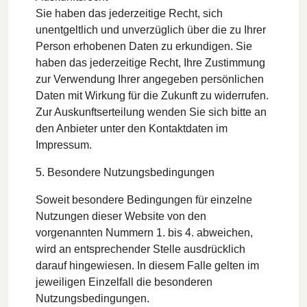
Sie haben das jederzeitige Recht, sich
unentgeltlich und unverzüglich über die zu Ihrer
Person erhobenen Daten zu erkundigen. Sie
haben das jederzeitige Recht, Ihre Zustimmung
zur Verwendung Ihrer angegeben persönlichen
Daten mit Wirkung für die Zukunft zu widerrufen.
Zur Auskunftserteilung wenden Sie sich bitte an
den Anbieter unter den Kontaktdaten im
Impressum.
5. Besondere Nutzungsbedingungen
Soweit besondere Bedingungen für einzelne
Nutzungen dieser Website von den
vorgenannten Nummern 1. bis 4. abweichen,
wird an entsprechender Stelle ausdrücklich
darauf hingewiesen. In diesem Falle gelten im
jeweiligen Einzelfall die besonderen
Nutzungsbedingungen.