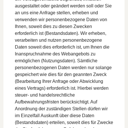
ausgestaltet oder geändert werden soll oder Sie
an uns eine Anfrage stellen, erheben und
verwenden wir personenbezogene Daten von
Ihnen, soweit dies zu diesen Zwecken
erforderlich ist (Bestandsdaten). Wir erheben,
verarbeiten und nutzen personenbezogene
Daten soweit dies erforderlich ist, um Ihnen die
Inanspruchnahme des Webangebots zu
ermöglichen (Nutzungsdaten). Sämtliche
personenbezogenen Daten werden nur solange
gespeichert wie dies für den geannten Zweck
(Bearbeitung Ihrer Anfrage oder Abwicklung
eines Vertrags) erforderlich ist. Hierbei werden
steuer- und handelsrechtliche
Aufbewahrungsfristen berücksichtigt. Auf
Anordnung der zuständigen Stellen dürfen wir
im Einzelfall Auskunft über diese Daten
(Bestandsdaten) erteilen, soweit dies für Zwecke