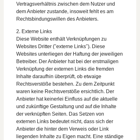
Vertragsverhältnis zwischen dem Nutzer und
dem Anbieter zustande, insoweit fehlt es am
Rechtsbindungswillen des Anbieters.
2. Externe Links
Diese Website enthält Verknüpfungen zu
Websites Dritter ("externe Links"). Diese
Websites unterliegen der Haftung der jeweiligen
Betreiber. Der Anbieter hat bei der erstmaligen
Verknüpfung der externen Links die fremden
Inhalte daraufhin überprüft, ob etwaige
Rechtsverstöße bestehen. Zu dem Zeitpunkt
waren keine Rechtsverstöße ersichtlich. Der
Anbieter hat keinerlei Einfluss auf die aktuelle
und zukünftige Gestaltung und auf die Inhalte
der verknüpften Seiten. Das Setzen von
externen Links bedeutet nicht, dass sich der
Anbieter die hinter dem Verweis oder Link
liegenden Inhalte zu Eigen macht. Eine ständige